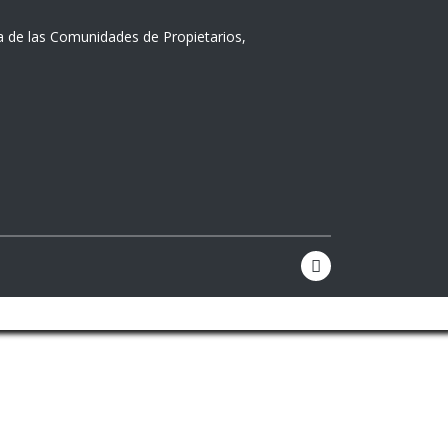
a de las Comunidades de Propietarios,