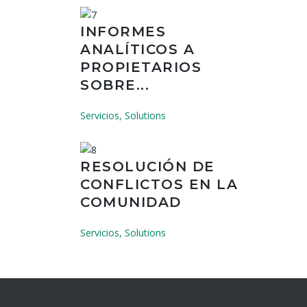
INFORMES
ANALÍTICOS A
PROPIETARIOS
SOBRE...
Servicios, Solutions
RESOLUCIÓN DE
CONFLICTOS EN LA
COMUNIDAD
Servicios, Solutions