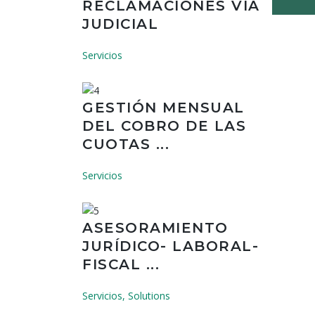
RECLAMACIONES VÍA
JUDICIAL
Servicios
GESTIÓN MENSUAL
DEL COBRO DE LAS
CUOTAS ...
Servicios
ASESORAMIENTO
JURÍDICO- LABORAL-
FISCAL ...
Servicios, Solutions